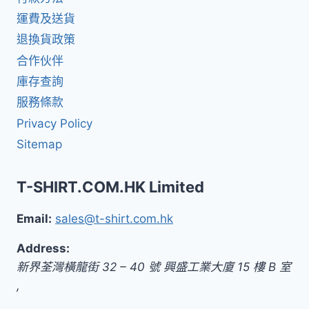
運費及送貨
退換貨政策
合作伙伴
庫存查詢
服務條款
Privacy Policy
Sitemap
T-SHIRT.COM.HK Limited
Email:
sales@t-shirt.com.hk
Address:
新界
荃灣橫龍街 32 – 40 號 興盛工業大廈 15 樓 B 室
,