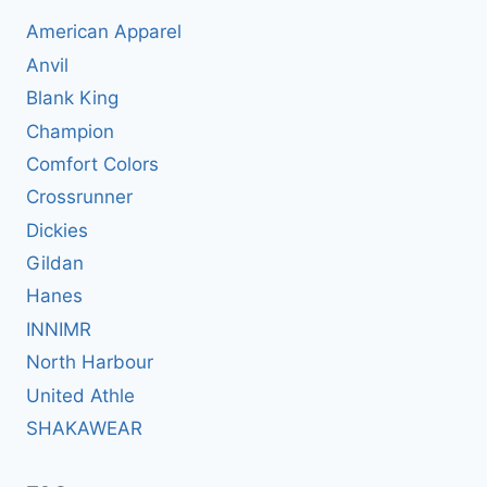
American Apparel
Anvil
Blank King
Champion
Comfort Colors
Crossrunner
Dickies
Gildan
Hanes
INNIMR
North Harbour
United Athle
SHAKAWEAR