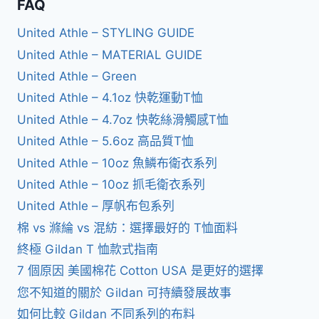
FAQ
United Athle – STYLING GUIDE
United Athle – MATERIAL GUIDE
United Athle – Green
United Athle – 4.1oz 快乾運動T恤
United Athle – 4.7oz 快乾絲滑觸感T恤
United Athle – 5.6oz 高品質T恤
United Athle – 10oz 魚鱗布衛衣系列
United Athle – 10oz 抓毛衛衣系列
United Athle – 厚帆布包系列
棉 vs 滌綸 vs 混紡：選擇最好的 T恤面料
終極 Gildan T 恤款式指南
7 個原因 美國棉花 Cotton USA 是更好的選擇
您不知道的關於 Gildan 可持續發展故事
如何比較 Gildan 不同系列的布料