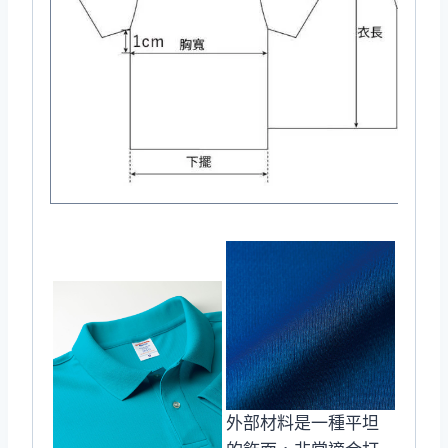
外部材料是一種平坦