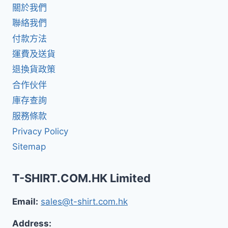
關於我們
聯絡我們
付款方法
運費及送貨
退換貨政策
合作伙伴
庫存查詢
服務條款
Privacy Policy
Sitemap
T-SHIRT.COM.HK Limited
Email:
sales@t-shirt.com.hk
Address: