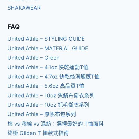
SHAKAWEAR
FAQ
United Athle – STYLING GUIDE
United Athle – MATERIAL GUIDE
United Athle – Green
United Athle – 4.1oz 快乾運動T恤
United Athle – 4.7oz 快乾絲滑觸感T恤
United Athle – 5.6oz 高品質T恤
United Athle – 10oz 魚鱗布衛衣系列
United Athle – 10oz 抓毛衛衣系列
United Athle – 厚帆布包系列
棉 vs 滌綸 vs 混紡：選擇最好的 T恤面料
終極 Gildan T 恤款式指南