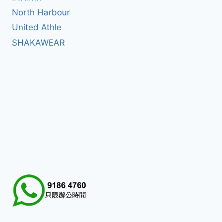
North Harbour
United Athle
SHAKAWEAR