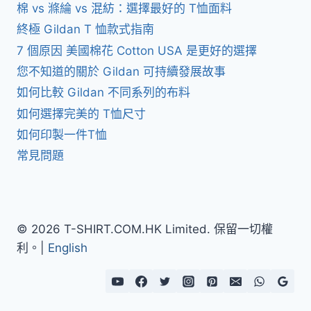
棉 vs 滌綸 vs 混紡：選擇最好的 T恤面料
終極 Gildan T 恤款式指南
7 個原因 美國棉花 Cotton USA 是更好的選擇
您不知道的關於 Gildan 可持續發展故事
如何比較 Gildan 不同系列的布料
如何選擇完美的 T恤尺寸
如何印製一件T恤
常見問題
© 2026 T-SHIRT.COM.HK Limited. 保留一切權
利。|
English