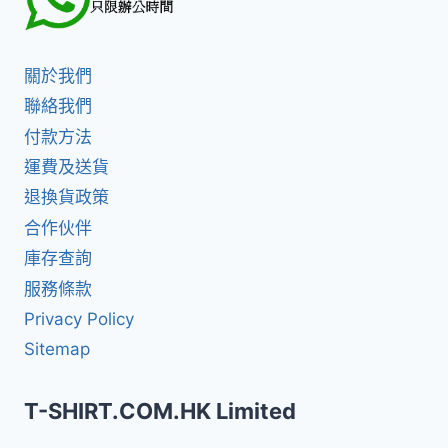
關於我們
聯絡我們
付款方法
運費及送貨
退換貨政策
合作伙伴
庫存查詢
服務條款
Privacy Policy
Sitemap
T-SHIRT.COM.HK Limited