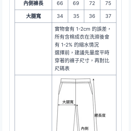
內側褲長
66
69
72
75
大腿寬
34
35
36
37
實物會有 1-2cm 的誤差，
所有含棉成衣在洗滌後會
有 1-2% 的縮水情況
選擇前，建議先量度平時
穿著的褲子尺寸，再對比
尺碼表