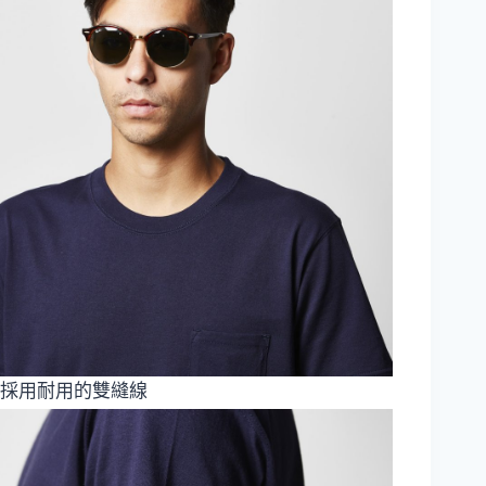
採用耐用的雙縫線