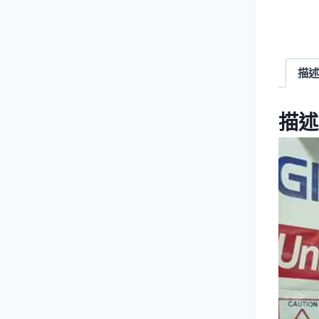
描述
描述