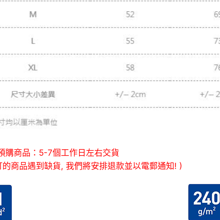
預購商品：5-7個工作日左右交貨
訂的商品遇到缺貨, 我們將安排退款並以電郵通知! )