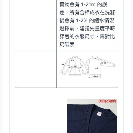
實物會有 1-2cm 的誤
差，所有含棉成衣在洗滌
後會有 1-2% 的縮水情況
選擇前，建議先量度平時
穿著的衣服尺寸，再對比
尺碼表