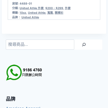
貨號:
4488-01
分類:
United Athle 外套
,
$200 - $299
,
外套
標籤:
10oz
,
United Athle
,
寬鬆
,
開襟衫
品牌：
United Athle
搜
尋
品牌