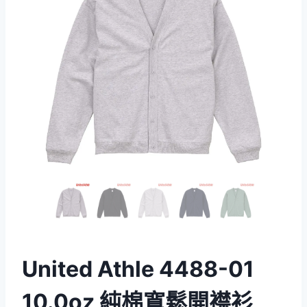
United Athle 4488-01
10.0oz 純棉寬鬆開襟衫