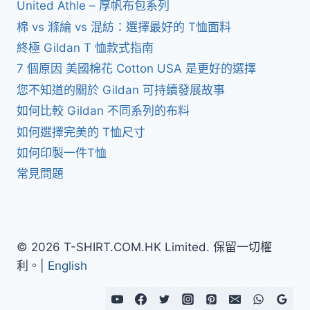
United Athle – 厚帆布包系列
棉 vs 滌綸 vs 混紡：選擇最好的 T恤面料
終極 Gildan T 恤款式指南
7 個原因 美國棉花 Cotton USA 是更好的選擇
您不知道的關於 Gildan 可持續發展故事
如何比較 Gildan 不同系列的布料
如何選擇完美的 T恤尺寸
如何印製一件T恤
常見問題
© 2026 T-SHIRT.COM.HK Limited. 保留一切權
利。|
English