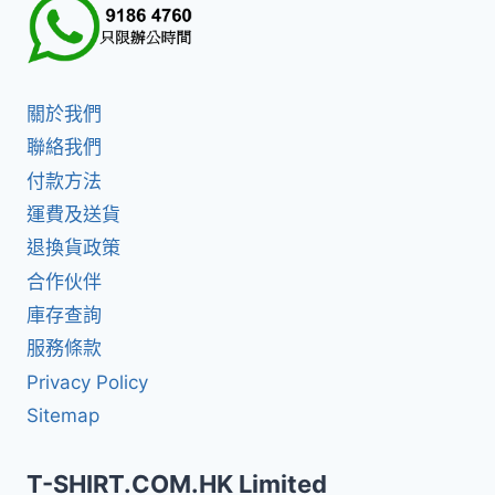
關於我們
聯絡我們
付款方法
運費及送貨
退換貨政策
合作伙伴
庫存查詢
服務條款
Privacy Policy
Sitemap
T-SHIRT.COM.HK Limited