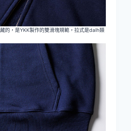
藏的，是YKK製作的雙滑塊規範，拉式是dalh類