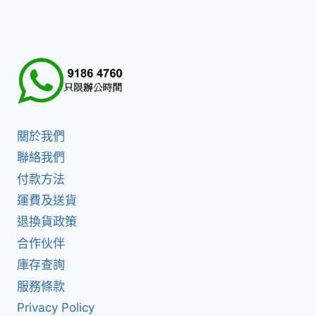
關於我們
聯絡我們
付款方法
運費及送貨
退換貨政策
合作伙伴
庫存查詢
服務條款
Privacy Policy