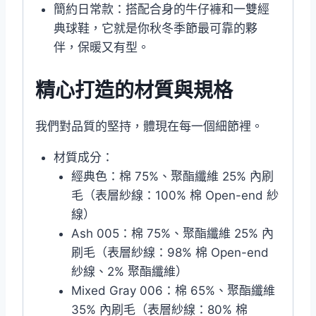
簡約日常款：搭配合身的牛仔褲和一雙經
典球鞋，它就是你秋冬季節最可靠的夥
伴，保暖又有型。
精心打造的材質與規格
我們對品質的堅持，體現在每一個細節裡。
材質成分：
經典色：棉 75%、聚酯纖維 25% 內刷
毛（表層紗線：100% 棉 Open-end 紗
線）
Ash 005：棉 75%、聚酯纖維 25% 內
刷毛（表層紗線：98% 棉 Open-end
紗線、2% 聚酯纖維）
Mixed Gray 006：棉 65%、聚酯纖維
35% 內刷毛（表層紗線：80% 棉