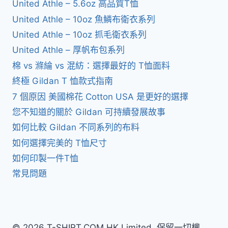
United Athle – 5.6oz 高品質T恤
United Athle – 10oz 魚鱗布衛衣系列
United Athle – 10oz 抓毛衛衣系列
United Athle – 厚帆布包系列
棉 vs 滌綸 vs 混紡：選擇最好的 T恤面料
終極 Gildan T 恤款式指南
7 個原因 美國棉花 Cotton USA 是更好的選擇
您不知道的關於 Gildan 可持續發展故事
如何比較 Gildan 不同系列的布料
如何選擇完美的 T恤尺寸
如何印製一件T恤
常見問題
© 2026 T-SHIRT.COM.HK Limited. 保留一切權