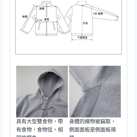
具有大型雙食物，帶
身體的織物被竊取，
有食物，食物弦，相
側面面板是側面板規