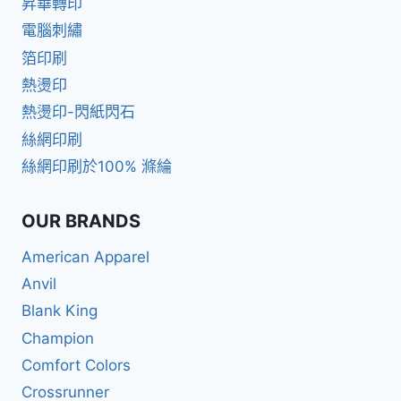
昇華轉印
電腦刺繡
箔印刷
熱燙印
熱燙印-閃紙閃石
絲網印刷
絲網印刷於100% 滌綸
OUR BRANDS
American Apparel
Anvil
Blank King
Champion
Comfort Colors
Crossrunner