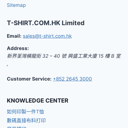
Sitemap
T-SHIRT.COM.HK Limited
Email:
sales@t-shirt.com.hk
Address:
新界
荃灣橫龍街 32 – 40 號 興盛工業大廈 15 樓 B 室
,
Customer Service:
+852 2645 3000
KNOWLEDGE CENTER
如何印製一件T恤
數碼直接布料打印