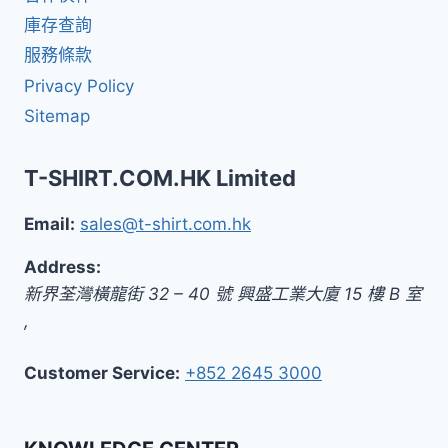
庫存查詢
服務條款
Privacy Policy
Sitemap
T-SHIRT.COM.HK Limited
Email:
sales@t-shirt.com.hk
Address:
新界
荃灣橫龍街 32 – 40 號 興盛工業大廈 15 樓 B 室
,
Customer Service:
+852 2645 3000