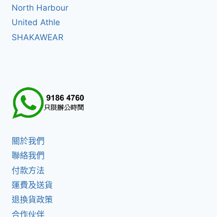
North Harbour
United Athle
SHAKAWEAR
關於我們
聯絡我們
付款方法
運費及送貨
退換貨政策
合作伙伴