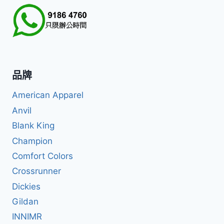
品牌
American Apparel
Anvil
Blank King
Champion
Comfort Colors
Crossrunner
Dickies
Gildan
INNIMR