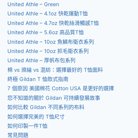
United Athle – Green
United Athle – 4.1oz 快乾運動T恤
United Athle – 4.7oz 快乾絲滑觸感T恤
United Athle – 5.6oz 高品質T恤
United Athle – 10oz 魚鱗布衛衣系列
United Athle – 10oz 抓毛衛衣系列
United Athle – 厚帆布包系列
棉 vs 滌綸 vs 混紡：選擇最好的 T恤面料
終極 Gildan T 恤款式指南
7 個原因 美國棉花 Cotton USA 是更好的選擇
您不知道的關於 Gildan 可持續發展故事
如何比較 Gildan 不同系列的布料
如何選擇完美的 T恤尺寸
如何印製一件T恤
常見問題