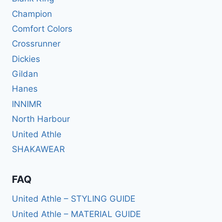
Champion
Comfort Colors
Crossrunner
Dickies
Gildan
Hanes
INNIMR
North Harbour
United Athle
SHAKAWEAR
FAQ
United Athle – STYLING GUIDE
United Athle – MATERIAL GUIDE