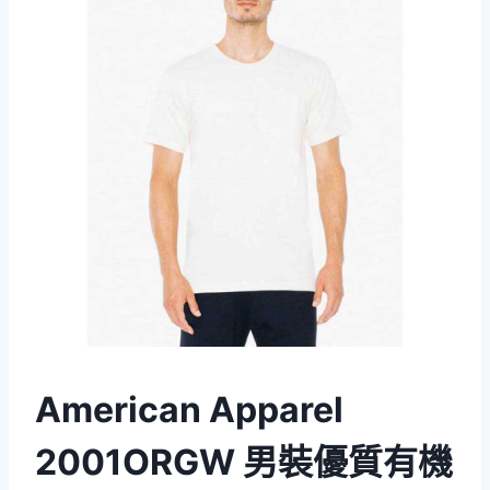
American Apparel
2001ORGW 男裝優質有機