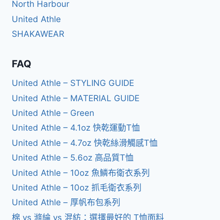
North Harbour
United Athle
SHAKAWEAR
FAQ
United Athle – STYLING GUIDE
United Athle – MATERIAL GUIDE
United Athle – Green
United Athle – 4.1oz 快乾運動T恤
United Athle – 4.7oz 快乾絲滑觸感T恤
United Athle – 5.6oz 高品質T恤
United Athle – 10oz 魚鱗布衛衣系列
United Athle – 10oz 抓毛衛衣系列
United Athle – 厚帆布包系列
棉 vs 滌綸 vs 混紡：選擇最好的 T恤面料