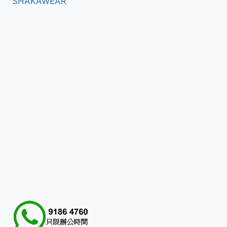
SHAKAWEAR