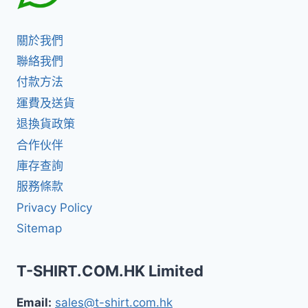
關於我們
聯絡我們
付款方法
運費及送貨
退換貨政策
合作伙伴
庫存查詢
服務條款
Privacy Policy
Sitemap
T-SHIRT.COM.HK Limited
Email:
sales@t-shirt.com.hk