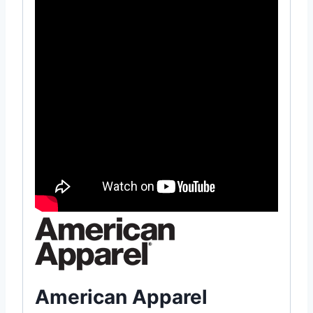
American Apparel