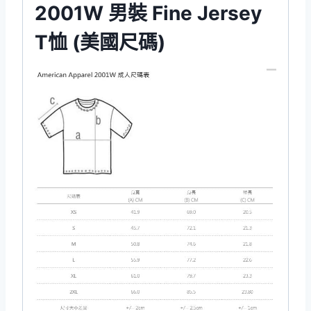
2001W 男裝 Fine Jersey
T恤 (美國尺碼)