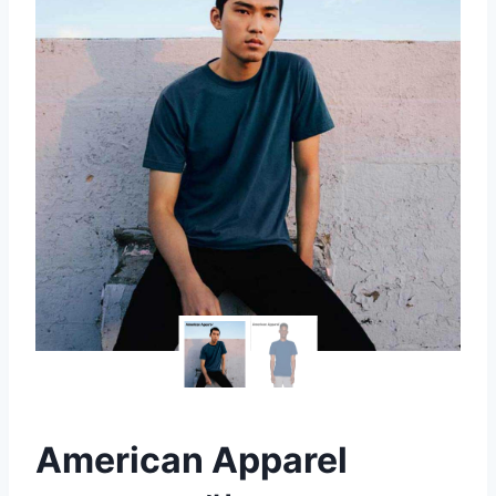
American Apparel