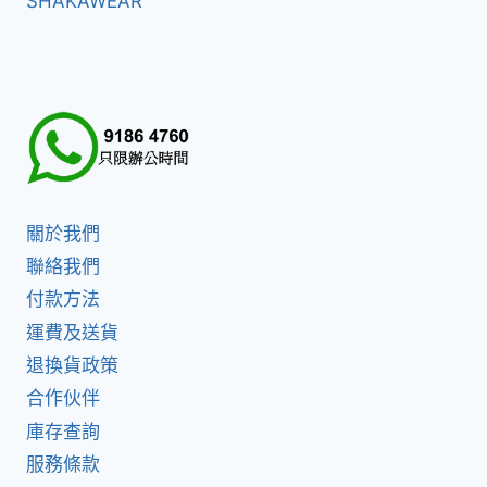
SHAKAWEAR
關於我們
聯絡我們
付款方法
運費及送貨
退換貨政策
合作伙伴
庫存查詢
服務條款