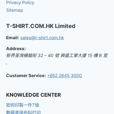
Privacy Policy
Sitemap
T-SHIRT.COM.HK Limited
Email:
sales@t-shirt.com.hk
Address:
新界
荃灣橫龍街 32 – 40 號 興盛工業大廈 15 樓 B 室
,
Customer Service:
+852 2645 3000
KNOWLEDGE CENTER
如何印製一件T恤
數碼直接布料打印