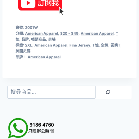
貨號:
2001W
分類:
American Apparel
,
$20 - $49
,
American Apparel
,
T
恤
,
品牌
,
暢銷商品
,
男裝
標籤:
2XL
,
American Apparel
,
Fine Jersey
,
T恤
,
全棉
,
圓筒T
,
美國尺碼
品牌：
American Apparel
搜
尋