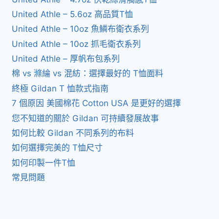
United Athle – 5.6oz 高品質T恤
United Athle – 10oz 魚鱗布衛衣系列
United Athle – 10oz 抓毛衛衣系列
United Athle – 厚帆布包系列
棉 vs 滌綸 vs 混紡：選擇最好的 T恤面料
終極 Gildan T 恤款式指南
7 個原因 美國棉花 Cotton USA 是更好的選擇
您不知道的關於 Gildan 可持續發展故事
如何比較 Gildan 不同系列的布料
如何選擇完美的 T恤尺寸
如何印製一件T恤
常見問題