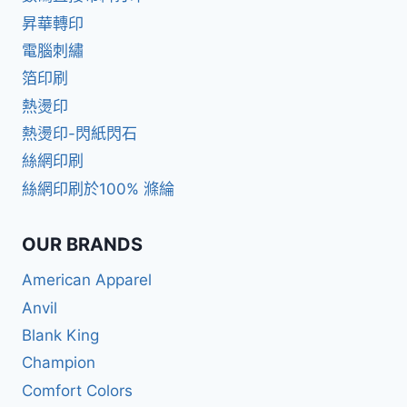
昇華轉印
電腦刺繡
箔印刷
熱燙印
熱燙印-閃紙閃石
絲網印刷
絲網印刷於100% 滌綸
OUR BRANDS
American Apparel
Anvil
Blank King
Champion
Comfort Colors