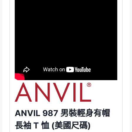
ANVIL 987 男裝輕身有帽
長袖 T 恤 (美國尺碼)