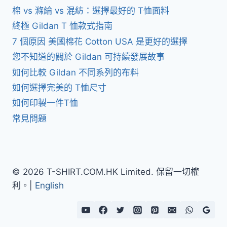
棉 vs 滌綸 vs 混紡：選擇最好的 T恤面料
終極 Gildan T 恤款式指南
7 個原因 美國棉花 Cotton USA 是更好的選擇
您不知道的關於 Gildan 可持續發展故事
如何比較 Gildan 不同系列的布料
如何選擇完美的 T恤尺寸
如何印製一件T恤
常見問題
© 2026 T-SHIRT.COM.HK Limited. 保留一切權
利。|
English