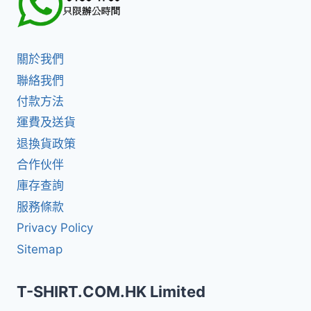
關於我們
聯絡我們
付款方法
運費及送貨
退換貨政策
合作伙伴
庫存查詢
服務條款
Privacy Policy
Sitemap
T-SHIRT.COM.HK Limited