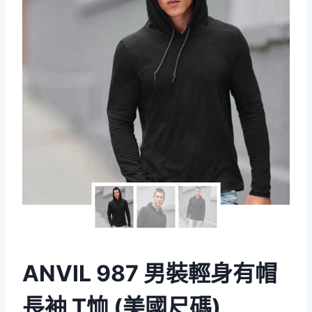
ANVIL 987 男裝輕身有帽
長袖 T恤 (美國尺碼)