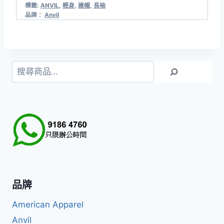
標籤:
ANVIL
,
輕身
,
連帽
,
長袖
品牌：
Anvil
搜
尋
品牌
American Apparel
Anvil