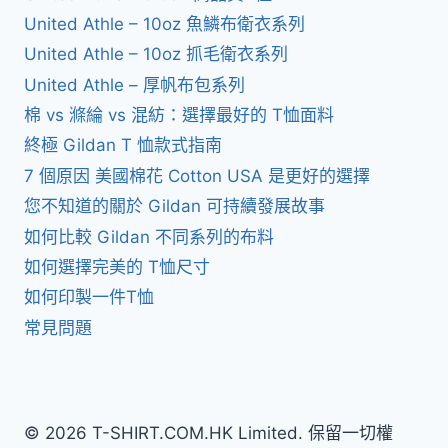
United Athle – 10oz 魚鱗布衛衣系列
United Athle – 10oz 抓毛衛衣系列
United Athle – 厚帆布包系列
棉 vs 滌綸 vs 混紡：選擇最好的 T恤面料
終極 Gildan T 恤款式指南
7 個原因 美國棉花 Cotton USA 是更好的選擇
您不知道的關於 Gildan 可持續發展故事
如何比較 Gildan 不同系列的布料
如何選擇完美的 T恤尺寸
如何印製一件T恤
常見問題
© 2026 T-SHIRT.COM.HK Limited. 保留一切權