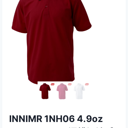
INNIMR 1NH06 4.9oz