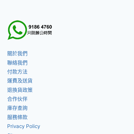
關於我們
聯絡我們
付款方法
運費及送貨
退換貨政策
合作伙伴
庫存查詢
服務條款
Privacy Policy