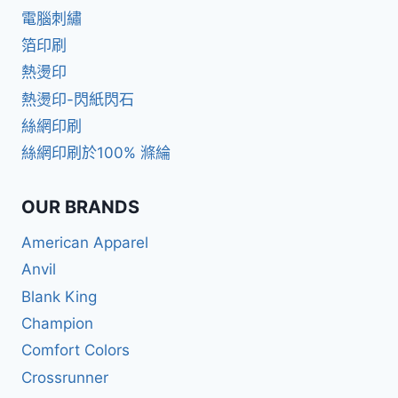
電腦刺繡
箔印刷
熱燙印
熱燙印-閃紙閃石
絲網印刷
絲網印刷於100% 滌綸
OUR BRANDS
American Apparel
Anvil
Blank King
Champion
Comfort Colors
Crossrunner