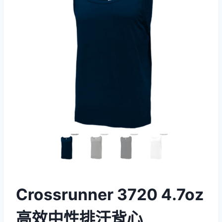
Crossrunner 3720 4.7oz
高效中性排汗背心