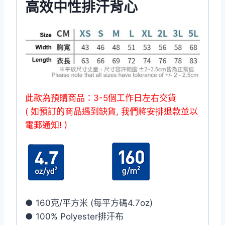
高效中性排汗背心
此款為預購商品：3-5個工作日左右交貨
( 如預訂的商品遇到缺貨, 我們將安排退款並以
電郵通知! )
● 160克/平方米 (每平方碼4.7oz)
● 100% Polyester排汗布