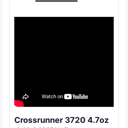
Crossrunner 3720 4.7oz