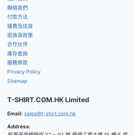
聯絡我們
付款方法
運費及送貨
退換貨政策
合作伙伴
庫存查詢
服務條款
Privacy Policy
Sitemap
T-SHIRT.COM.HK Limited
Email:
sales@t-shirt.com.hk
Address:
新界
荃灣橫龍街 32 – 40 號 興盛工業大廈 15 樓 B 室