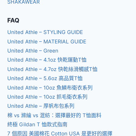
SHAKAWEAR
FAQ
United Athle – STYLING GUIDE
United Athle – MATERIAL GUIDE
United Athle – Green
United Athle – 4.1oz 快乾運動T恤
United Athle – 4.7oz 快乾絲滑觸感T恤
United Athle – 5.6oz 高品質T恤
United Athle – 10oz 魚鱗布衛衣系列
United Athle – 10oz 抓毛衛衣系列
United Athle – 厚帆布包系列
棉 vs 滌綸 vs 混紡：選擇最好的 T恤面料
終極 Gildan T 恤款式指南
7 個原因 美國棉花 Cotton USA 是更好的選擇