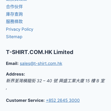
合作伙伴
庫存查詢
服務條款
Privacy Policy
Sitemap
T-SHIRT.COM.HK Limited
Email:
sales@t-shirt.com.hk
Address:
新界
荃灣橫龍街 32 – 40 號 興盛工業大廈 15 樓 B 室
,
Customer Service:
+852 2645 3000