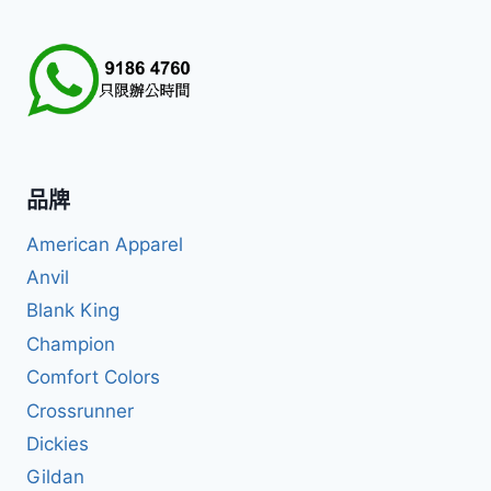
品牌
American Apparel
Anvil
Blank King
Champion
Comfort Colors
Crossrunner
Dickies
Gildan