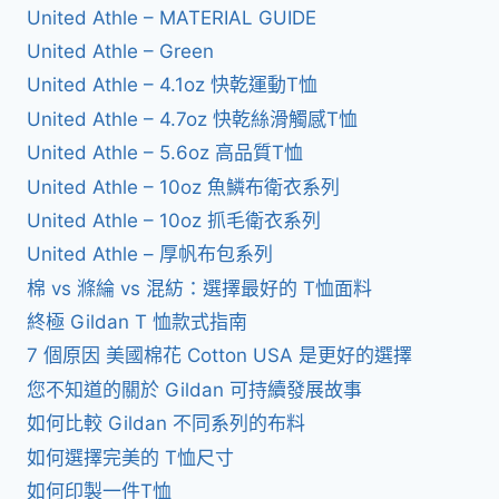
United Athle – MATERIAL GUIDE
United Athle – Green
United Athle – 4.1oz 快乾運動T恤
United Athle – 4.7oz 快乾絲滑觸感T恤
United Athle – 5.6oz 高品質T恤
United Athle – 10oz 魚鱗布衛衣系列
United Athle – 10oz 抓毛衛衣系列
United Athle – 厚帆布包系列
棉 vs 滌綸 vs 混紡：選擇最好的 T恤面料
終極 Gildan T 恤款式指南
7 個原因 美國棉花 Cotton USA 是更好的選擇
您不知道的關於 Gildan 可持續發展故事
如何比較 Gildan 不同系列的布料
如何選擇完美的 T恤尺寸
如何印製一件T恤