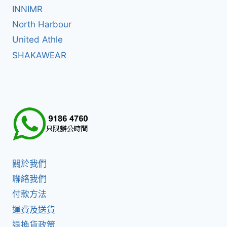
INNIMR
North Harbour
United Athle
SHAKAWEAR
關於我們
聯絡我們
付款方法
運費及送貨
退換貨政策