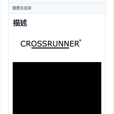
運費及送貨
描述