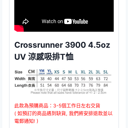
Crossrunner 3900 4.5oz
UV 涼感吸排T恤
此款為預購商品：3-5個工作日左右交貨
( 如預訂的商品遇到缺貨, 我們將安排退款並以
電郵通知! )