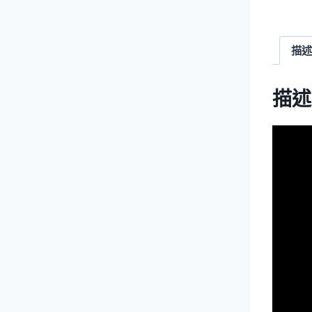
描述
描述