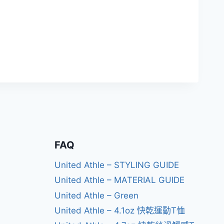
FAQ
United Athle – STYLING GUIDE
United Athle – MATERIAL GUIDE
United Athle – Green
United Athle – 4.1oz 快乾運動T恤