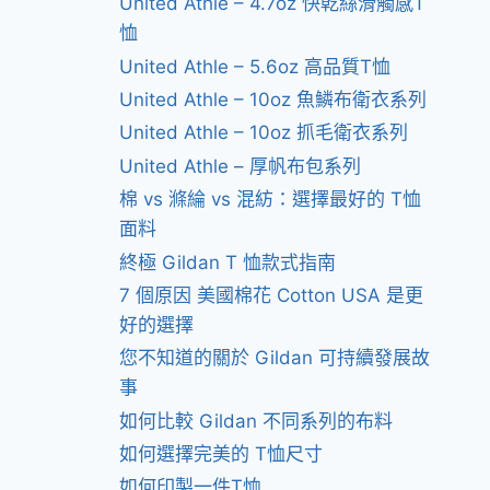
United Athle – 4.7oz 快乾絲滑觸感T
恤
United Athle – 5.6oz 高品質T恤
United Athle – 10oz 魚鱗布衛衣系列
United Athle – 10oz 抓毛衛衣系列
United Athle – 厚帆布包系列
棉 vs 滌綸 vs 混紡：選擇最好的 T恤
面料
終極 Gildan T 恤款式指南
7 個原因 美國棉花 Cotton USA 是更
好的選擇
您不知道的關於 Gildan 可持續發展故
事
如何比較 Gildan 不同系列的布料
如何選擇完美的 T恤尺寸
如何印製一件T恤