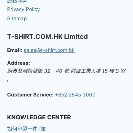
服務條款
Privacy Policy
Sitemap
T-SHIRT.COM.HK Limited
Email:
sales@t-shirt.com.hk
Address:
新界
荃灣橫龍街 32 – 40 號 興盛工業大廈 15 樓 B 室
,
Customer Service:
+852 2645 3000
KNOWLEDGE CENTER
如何印製一件T恤