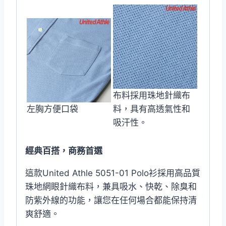
布料採用珠地針織布
左胸方便口袋
料，具有高透氣性和
吸汗性。
經典百搭，商務首選
這款United Athle 5051-01 Polo衫採用高品質
珠地網眼針織布料，兼具吸水、快乾、除臭和
防紫外線的功能，讓您在任何場合都能保持清
爽舒適。