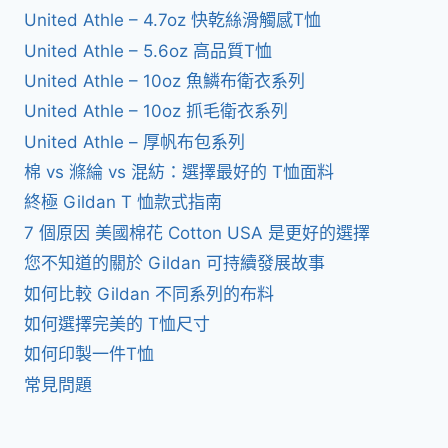
United Athle – 4.7oz 快乾絲滑觸感T恤
United Athle – 5.6oz 高品質T恤
United Athle – 10oz 魚鱗布衛衣系列
United Athle – 10oz 抓毛衛衣系列
United Athle – 厚帆布包系列
棉 vs 滌綸 vs 混紡：選擇最好的 T恤面料
終極 Gildan T 恤款式指南
7 個原因 美國棉花 Cotton USA 是更好的選擇
您不知道的關於 Gildan 可持續發展故事
如何比較 Gildan 不同系列的布料
如何選擇完美的 T恤尺寸
如何印製一件T恤
常見問題