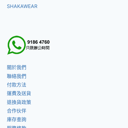
SHAKAWEAR
關於我們
聯絡我們
付款方法
運費及送貨
退換貨政策
合作伙伴
庫存查詢