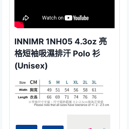
INNIMR 1NH05 4.3oz 亮
格短袖吸濕排汗 Polo 衫
(Unisex)