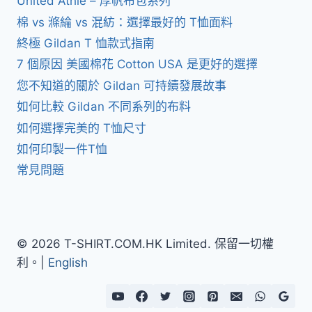
United Athle – 厚帆布包系列
棉 vs 滌綸 vs 混紡：選擇最好的 T恤面料
終極 Gildan T 恤款式指南
7 個原因 美國棉花 Cotton USA 是更好的選擇
您不知道的關於 Gildan 可持續發展故事
如何比較 Gildan 不同系列的布料
如何選擇完美的 T恤尺寸
如何印製一件T恤
常見問題
© 2026 T-SHIRT.COM.HK Limited. 保留一切權
利。|
English