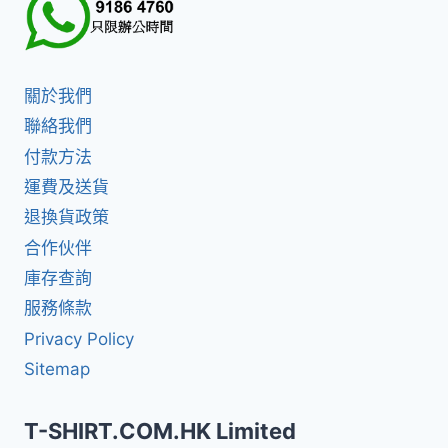
關於我們
聯絡我們
付款方法
運費及送貨
退換貨政策
合作伙伴
庫存查詢
服務條款
Privacy Policy
Sitemap
T-SHIRT.COM.HK Limited