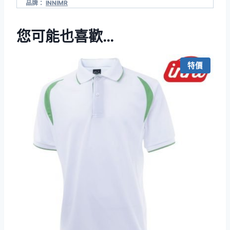
品牌：
INNIMR
您可能也喜歡…
特價