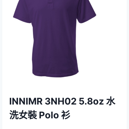
INNIMR 3NH02 5.8oz 水
洗女裝 Polo 衫