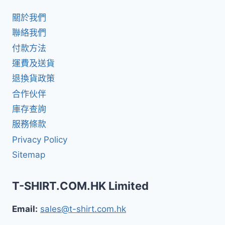
關於我們
聯絡我們
付款方法
運費及送貨
退換貨政策
合作伙伴
庫存查詢
服務條款
Privacy Policy
Sitemap
T-SHIRT.COM.HK Limited
Email:
sales@t-shirt.com.hk