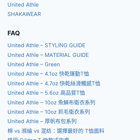
United Athle
SHAKAWEAR
FAQ
United Athle – STYLING GUIDE
United Athle – MATERIAL GUIDE
United Athle – Green
United Athle – 4.1oz 快乾運動T恤
United Athle – 4.7oz 快乾絲滑觸感T恤
United Athle – 5.6oz 高品質T恤
United Athle – 10oz 魚鱗布衛衣系列
United Athle – 10oz 抓毛衛衣系列
United Athle – 厚帆布包系列
棉 vs 滌綸 vs 混紡：選擇最好的 T恤面料