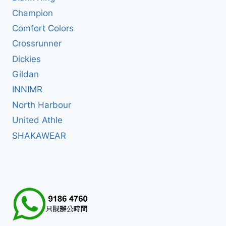
Champion
Comfort Colors
Crossrunner
Dickies
Gildan
INNIMR
North Harbour
United Athle
SHAKAWEAR