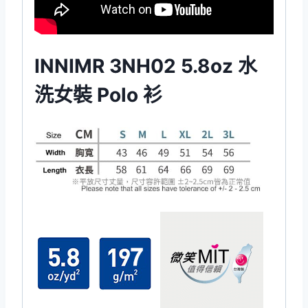
INNIMR 3NH02 5.8oz 水
洗女裝 Polo 衫