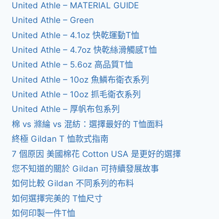
United Athle – MATERIAL GUIDE
United Athle – Green
United Athle – 4.1oz 快乾運動T恤
United Athle – 4.7oz 快乾絲滑觸感T恤
United Athle – 5.6oz 高品質T恤
United Athle – 10oz 魚鱗布衛衣系列
United Athle – 10oz 抓毛衛衣系列
United Athle – 厚帆布包系列
棉 vs 滌綸 vs 混紡：選擇最好的 T恤面料
終極 Gildan T 恤款式指南
7 個原因 美國棉花 Cotton USA 是更好的選擇
您不知道的關於 Gildan 可持續發展故事
如何比較 Gildan 不同系列的布料
如何選擇完美的 T恤尺寸
如何印製一件T恤