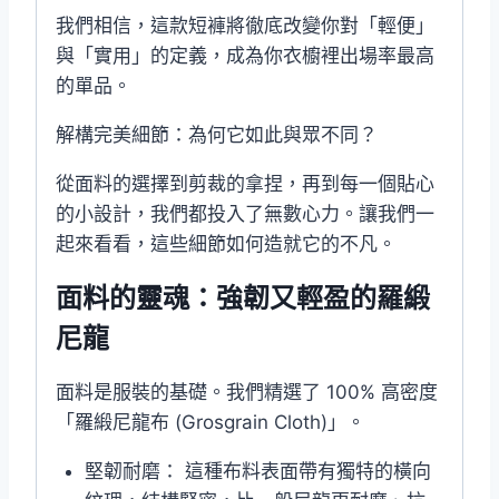
我們相信，這款短褲將徹底改變你對「輕便」
與「實用」的定義，成為你衣櫥裡出場率最高
的單品。
解構完美細節：為何它如此與眾不同？
從面料的選擇到剪裁的拿捏，再到每一個貼心
的小設計，我們都投入了無數心力。讓我們一
起來看看，這些細節如何造就它的不凡。
面料的靈魂：強韌又輕盈的羅緞
尼龍
面料是服裝的基礎。我們精選了 100% 高密度
「羅緞尼龍布 (Grosgrain Cloth)」。
堅韌耐磨： 這種布料表面帶有獨特的橫向