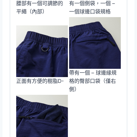
腰部有一個可調節的
有一個側袋，一個 –
平繩（內部）
一個球邊口袋規格
帶有一個 – 球邊緣規
正面有方便的樹脂D-
格的臀部口袋（僅右
側）