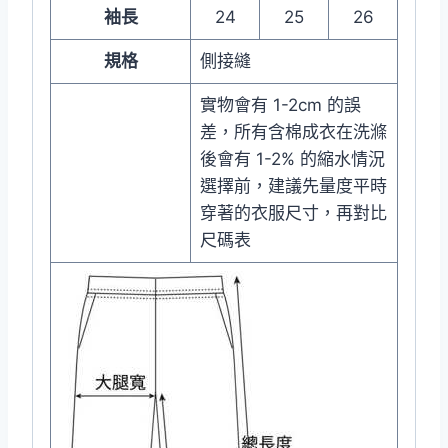
袖長
24
25
26
規格
側接縫
實物會有 1-2cm 的誤
差，所有含棉成衣在洗滌
後會有 1-2% 的縮水情況
選擇前，建議先量度平時
穿著的衣服尺寸，再對比
尺碼表