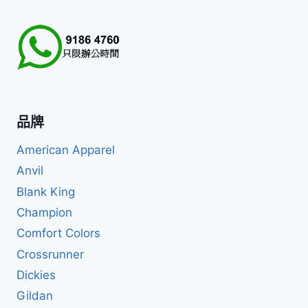
品牌
American Apparel
Anvil
Blank King
Champion
Comfort Colors
Crossrunner
Dickies
Gildan