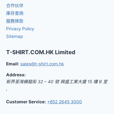
合作伙伴
庫存查詢
服務條款
Privacy Policy
Sitemap
T-SHIRT.COM.HK Limited
Email:
sales@t-shirt.com.hk
Address:
新界
荃灣橫龍街 32 – 40 號 興盛工業大廈 15 樓 B 室
,
Customer Service:
+852 2645 3000