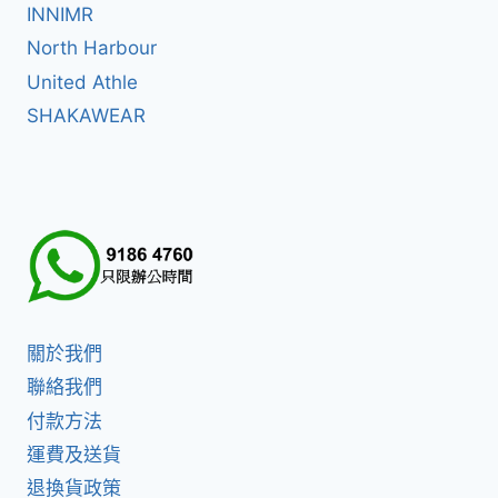
INNIMR
North Harbour
United Athle
SHAKAWEAR
關於我們
聯絡我們
付款方法
運費及送貨
退換貨政策