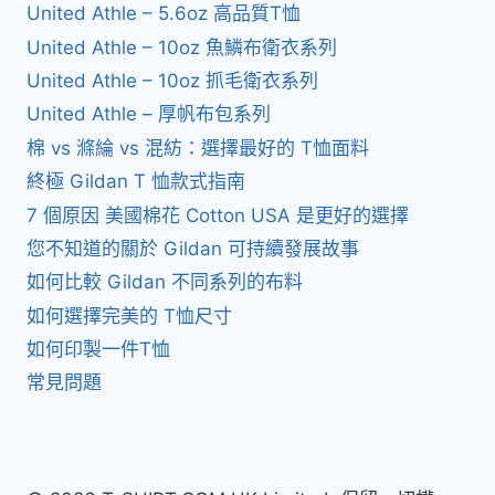
United Athle – 5.6oz 高品質T恤
United Athle – 10oz 魚鱗布衛衣系列
United Athle – 10oz 抓毛衛衣系列
United Athle – 厚帆布包系列
棉 vs 滌綸 vs 混紡：選擇最好的 T恤面料
終極 Gildan T 恤款式指南
7 個原因 美國棉花 Cotton USA 是更好的選擇
您不知道的關於 Gildan 可持續發展故事
如何比較 Gildan 不同系列的布料
如何選擇完美的 T恤尺寸
如何印製一件T恤
常見問題