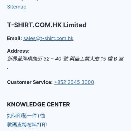
Sitemap
T-SHIRT.COM.HK Limited
Email:
sales@t-shirt.com.hk
Address:
新界
荃灣橫龍街 32 – 40 號 興盛工業大廈 15 樓 B 室
,
Customer Service:
+852 2645 3000
KNOWLEDGE CENTER
如何印製一件T恤
數碼直接布料打印