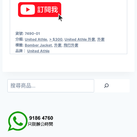
貨號:
7490-01
分類:
United Athle
,
> $300
,
United Athle 外套
,
外套
標籤:
Bomber Jacket
,
外套
,
飛行外套
品牌：
United Athle
搜
尋