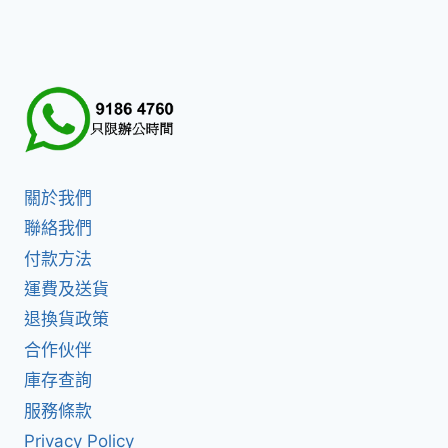
關於我們
聯絡我們
付款方法
運費及送貨
退換貨政策
合作伙伴
庫存查詢
服務條款
Privacy Policy