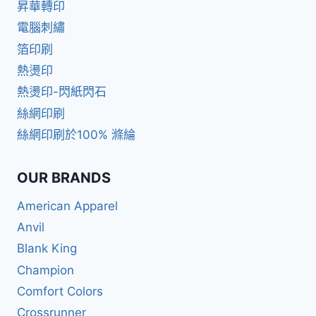
昇華轉印
電腦刺繡
箔印刷
熱燙印
熱燙印-閃紙閃石
絲網印刷
絲網印刷於100% 滌綸
OUR BRANDS
American Apparel
Anvil
Blank King
Champion
Comfort Colors
Crossrunner