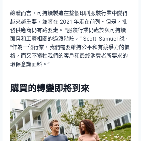
總體而言，可持續製造在整個印刷服裝行業中變得
越來越重要，並將在 2021 年走在前列。但是，批
發供應商仍有路要走。 “服裝行業仍處於與可持續
面料和工藝相關的過渡階段，” Scott-Samuel 說。
“作為一個行業，我們需要維持公平和有競爭力的價
格，而又不犧牲我們的客戶和最終消費者所要求的
環保意識面料。”
購買的轉變即將到來