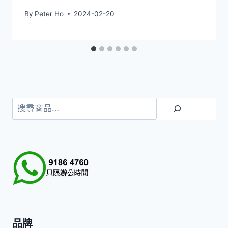
By
Peter Ho
2024-02-20
搜
尋
品牌