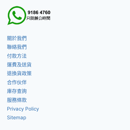
關於我們
聯絡我們
付款方法
運費及送貨
退換貨政策
合作伙伴
庫存查詢
服務條款
Privacy Policy
Sitemap