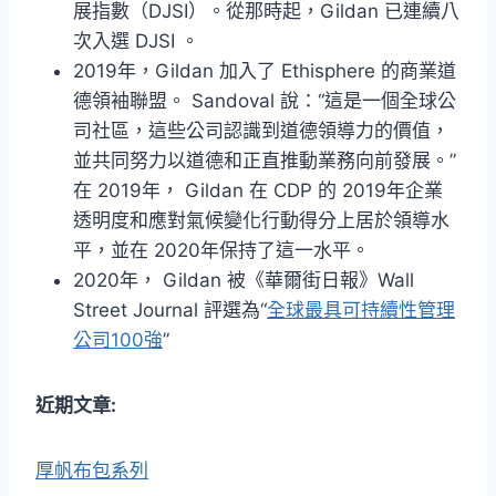
展指數（DJSI）。從那時起，Gildan 已連續八
次入選 DJSI 。
2019年，Gildan 加入了 Ethisphere 的商業道
德領袖聯盟。 Sandoval 說：“這是一個全球公
司社區，這些公司認識到道德領導力的價值，
並共同努力以道德和正直推動業務向前發展。”
在 2019年， Gildan 在 CDP 的 2019年企業
透明度和應對氣候變化行動得分上居於領導水
平，並在 2020年保持了這一水平。
2020年， Gildan 被《華爾街日報》Wall
Street Journal 評選為“
全球最具可持續性管理
公司100強
”
近期文章:
厚帆布包系列