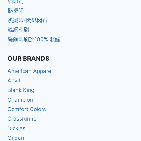
箔印刷
熱燙印
熱燙印-閃紙閃石
絲網印刷
絲網印刷於100% 滌綸
OUR BRANDS
American Apparel
Anvil
Blank King
Champion
Comfort Colors
Crossrunner
Dickies
Gildan