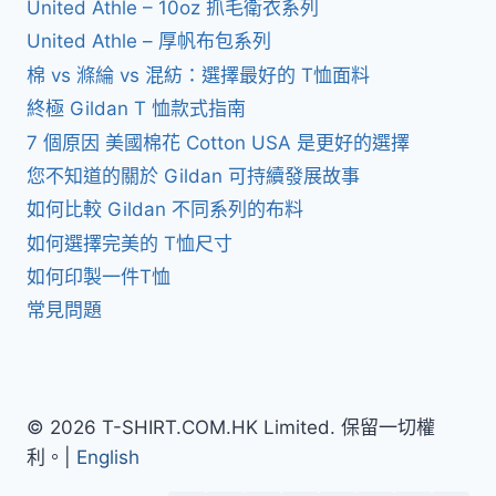
United Athle – 10oz 抓毛衛衣系列
United Athle – 厚帆布包系列
棉 vs 滌綸 vs 混紡：選擇最好的 T恤面料
終極 Gildan T 恤款式指南
7 個原因 美國棉花 Cotton USA 是更好的選擇
您不知道的關於 Gildan 可持續發展故事
如何比較 Gildan 不同系列的布料
如何選擇完美的 T恤尺寸
如何印製一件T恤
常見問題
© 2026 T-SHIRT.COM.HK Limited. 保留一切權
利。|
English