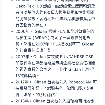
Oeko-Tex 100 認證，該認證使生產商和消費
者可以基於大約100種人類生態學和性能相關
的測試參數，客觀地評估紡織品和服裝產品中
有害物質的存在。
2006年， Gildan 根據 FLA 和全球負責任的
授權生產 ( WRAP ) 制定了一套最佳勞動規
範。然後在2007年，FLA首次認可了 Gildan
的社會責任認證計劃。
2007年，Gildan 首次被 FUNDAHRSE CSR
印章評為在洪都拉斯展示與企業社會責任相關
的領先實踐的公司之一。此後 Gildan 已獲得
13次此獎項。
2012年， Gildan 首次被列入 RobecoSAM 可
持續發展年鑑。 “從那時起，我們已經八次獲
得此殊榮，”桑多瓦爾說。
2013年，Gildan 首次被列入道瓊斯可持續發