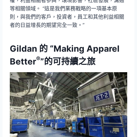
權，利益相關者參與，環境影響，社區發展，溝通
等相關領域。 “這是我們業務戰略的一項基本原
則，與我們的客戶，投資者，員工和其他利益相關
者的日益增長的期望完全一致。”
Gildan 的 “
Making Apparel
®
Better
”的可持續之旅