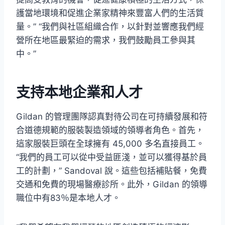
護當地環境和促進企業家精神來豐富人們的生活質
量。” “我們與社區組織合作，以針對並響應我們經
營所在地區最緊迫的需求，我們鼓勵員工參與其
中。”
支持本地企業和人才
Gildan 的管理團隊認真對待公司在可持續發展和符
合道德規範的服裝製造領域的領導者角色。首先，
這家服裝巨頭在全球擁有 45,000 多名直接員工。
“我們的員工可以從中受益匪淺，並可以獲得基於員
工的計劃，” Sandoval 說。這些包括補貼餐，免費
交通和免費的現場醫療診所。此外，Gildan 的領導
職位中有83％是本地人才。