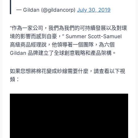
— Gildan (@gildancorp)
July 30, 2019
“作為一家公司，我們為我們的可持續發展以及對環
境的影響而感到自豪，” Summer Scott-Samuel
高級商品經理說，他領導著一個團隊，為六個
Gildan 品牌建立了全球創意戰略和產品架構。
如果您想將棉花變成紗線需要什麼，請查看以下視
頻：