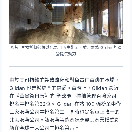
照片: 生物質將很快轉化為可再生能源，並用於為 Gildan 的運
營提供動力
由於其可持續的製造流程和對負責任實踐的承諾，
Gildan 也是粉絲門的最愛。實際上，Gildan 最近
在《華爾街日報》的“全球最可持續管理百強公司”
排名中排名第32位。 Gildan 在該 100 強榜單中僅
三家服裝公司中排名第二，同時也是名單上唯一的
北美服裝公司。該服裝製造商還憑藉其商業模式創
新在全球十大公司中排名第六。