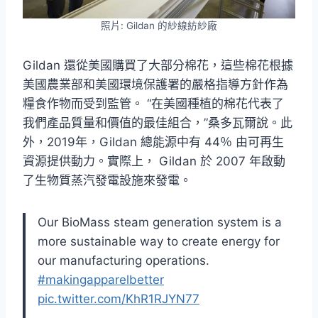
照片: Gildan 的紗線紡紗廠
Gildan 還從美國購買了大部分棉花，這些棉花根據
美國農業部和美國環境保護署的嚴格指導方針作為
糧食作物而受到監管。 “在美國種植的棉花代表了
我們產品質量和價值的最佳組合，”桑多瓦爾說。此
外，2019年，Gildan 總能源中有 44％ 由可再生
資源提供動力。實際上， Gildan 於 2007 年啟動
了生物質蒸汽發電設施來發電。
Our BioMass steam generation system is a
more sustainable way to create energy for
our manufacturing operations.
#makingapparelbetter
pic.twitter.com/KhR1RJYN77