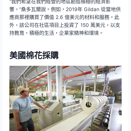
“我們希望在我們經營的地區創造積極的經濟影
響，”桑多瓦爾說。例如，2019年 Gildan 從當地供
應商那裡購買了價值 2.6 億美元的材料和服務。此
外，該公司在社區項目上投資了 150 萬美元，以支
持教育，積極的生活，企業家精神和環境。
美國棉花採購