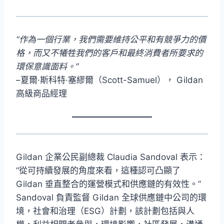
“作為一個行業，我們需要維持公平和有競爭力的價
格，而又不犧牲我們的客戶和最終消費者所要求的
環保意識面料。”
–夏爾·斯科特·塞繆爾（Scott-Samuel）， Gildan
高級商品經理
Gildan 企業公民副總裁 Claudia Sandoval 表示：
“從可持續發展的角度來看，這種認可凸顯了
Gildan 垂直整合的運營模式和供應鏈的有效性。”
Sandoval 負責監督 Gildan 全球供應鏈中公司的環
境，社會和治理（ESG）計劃，該計劃包括與人