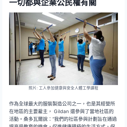
一切都與企業公民權有關
照片: 工人參加健康與安全人體工學課程
作為全球最大的服裝製造公司之一，也是其經營所
在地區的主要雇主， Gildan 還參與了當地社區的
活動。桑多瓦爾說：“我們的社區參與計劃旨在通過
提高受教育的機會，促進健康積極的生活方式，保