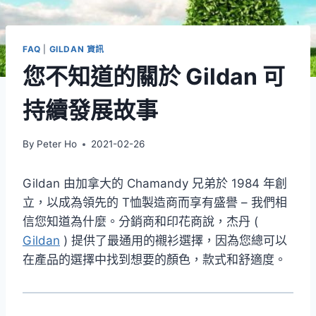
FAQ
|
GILDAN 資訊
您不知道的關於 Gildan 可
持續發展故事
By
Peter Ho
2021-02-26
Gildan 由加拿大的 Chamandy 兄弟於 1984 年創
立，以成為領先的 T恤製造商而享有盛譽 – 我們相
信您知道為什麼。分銷商和印花商說，杰丹 (
Gildan
) 提供了最通用的襯衫選擇，因為您總可以
在產品的選擇中找到想要的顏色，款式和舒適度。