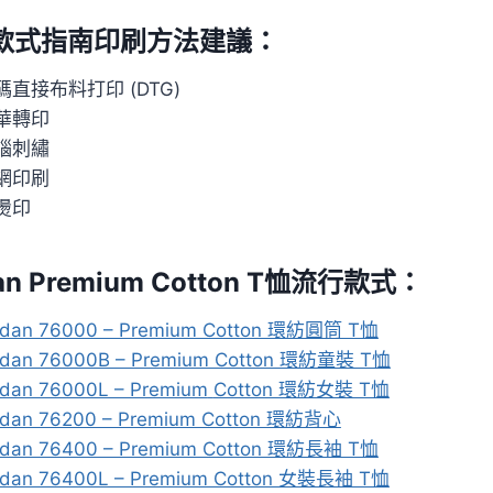
恤款式指南印刷方法建議：
碼直接布料打印 (DTG)
華轉印
腦刺繡
網印刷
燙印
dan Premium Cotton T恤流行款式：
ldan 76000 – Premium Cotton 環紡圓筒 T恤
ldan 76000B – Premium Cotton 環紡童裝 T恤
ldan 76000L – Premium
Cotton 環紡女裝 T恤
ldan 76200 – Premium Cotton 環紡背心
ldan 76400 – Premium Cotton 環紡長袖 T恤
ldan 76400L – Premium Cotton 女裝長袖 T恤