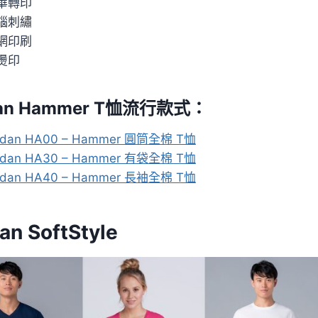
華轉印
腦刺繡
網印刷
燙印
dan Hammer T恤流行款式：
ldan HA00 – Hammer 圓筒全棉 T恤
ldan HA30 – Hammer 有袋全棉 T恤
ldan HA40 – Hammer 長袖全棉 T恤
dan
SoftStyle