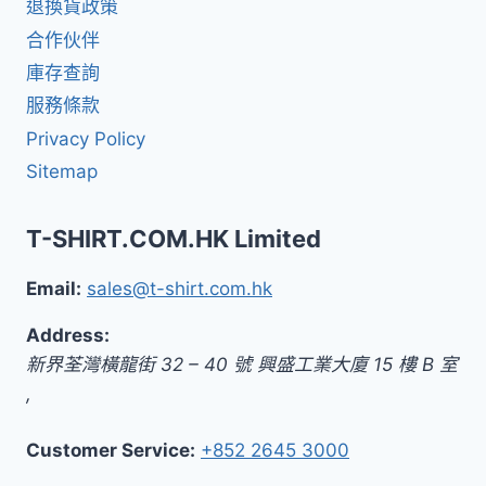
退換貨政策
合作伙伴
庫存查詢
服務條款
Privacy Policy
Sitemap
T-SHIRT.COM.HK Limited
Email:
sales@t-shirt.com.hk
Address:
新界
荃灣橫龍街 32 – 40 號 興盛工業大廈 15 樓 B 室
,
Customer Service:
+852 2645 3000