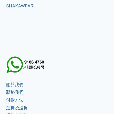
SHAKAWEAR
關於我們
聯絡我們
付款方法
運費及送貨