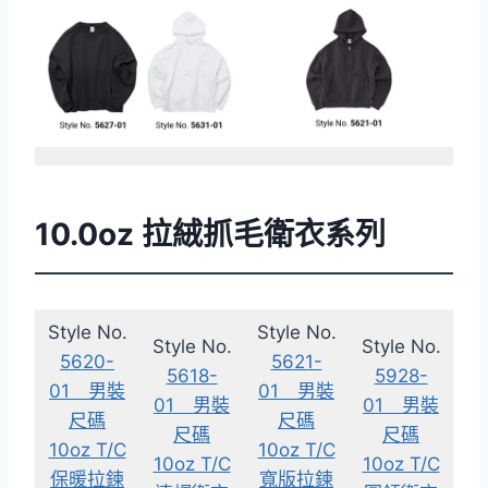
10.0oz 拉絨抓毛衛衣系列
Style No.
Style No.
Style No.
Style No.
5620-
5621-
5618-
5928-
01 男裝
01 男裝
01 男裝
01 男裝
尺碼
尺碼
尺碼
尺碼
10oz T/C
10oz T/C
10oz T/C
10oz T/C
保暖拉鍊
寬版拉鍊