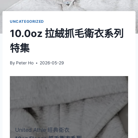
UNCATEGORIZED
10.0oz 拉絨抓毛衛衣系列
特集
By
Peter Ho
2026-05-29
United Athle 經典衛衣