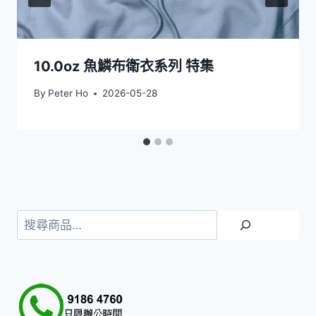
10.0oz 魚鱗布衛衣系列 特集
By
Peter Ho
2026-05-28
搜
尋