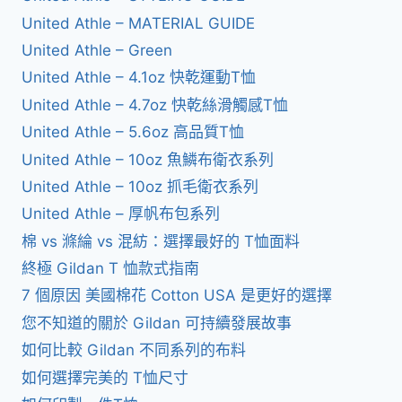
United Athle – MATERIAL GUIDE
United Athle – Green
United Athle – 4.1oz 快乾運動T恤
United Athle – 4.7oz 快乾絲滑觸感T恤
United Athle – 5.6oz 高品質T恤
United Athle – 10oz 魚鱗布衛衣系列
United Athle – 10oz 抓毛衛衣系列
United Athle – 厚帆布包系列
棉 vs 滌綸 vs 混紡：選擇最好的 T恤面料
終極 Gildan T 恤款式指南
7 個原因 美國棉花 Cotton USA 是更好的選擇
您不知道的關於 Gildan 可持續發展故事
如何比較 Gildan 不同系列的布料
如何選擇完美的 T恤尺寸