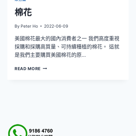
棉花
By
Peter Ho
2022-06-09
美國棉花最大的國內消費者之一 我們高度重視
採購和採購高質量、可持續種植的棉花。 這就
是我們主要購買美國棉花的原…
棉
READ MORE
花