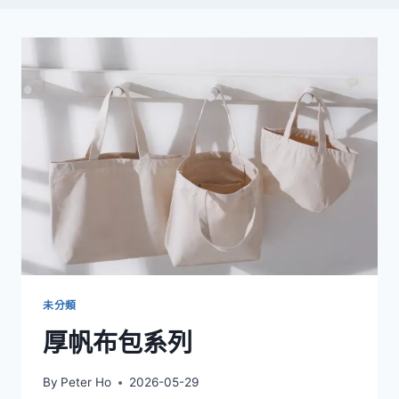
未分類
厚帆布包系列
By
Peter Ho
2026-05-29