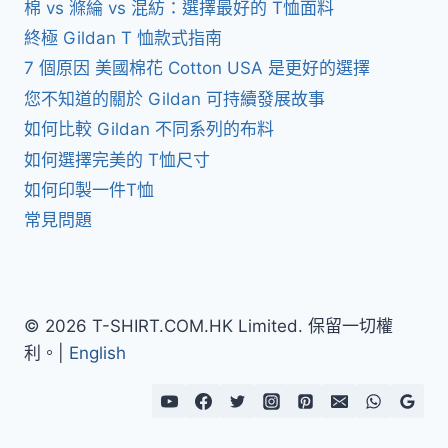
棉 vs 滌綸 vs 混紡：選擇最好的 T恤面料
終極 Gildan T 恤款式指南
7 個原因 美國棉花 Cotton USA 是更好的選擇
您不知道的關於 Gildan 可持續發展故事
如何比較 Gildan 不同系列的布料
如何選擇完美的 T恤尺寸
如何印製一件T恤
常見問題
© 2026 T-SHIRT.COM.HK Limited. 保留一切權
利。|
English