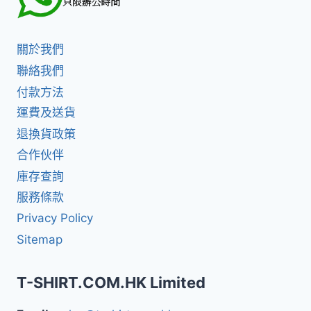
關於我們
聯絡我們
付款方法
運費及送貨
退換貨政策
合作伙伴
庫存查詢
服務條款
Privacy Policy
Sitemap
T-SHIRT.COM.HK Limited