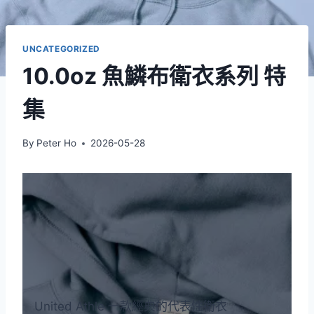
UNCATEGORIZED
10.0oz 魚鱗布衛衣系列 特
集
By
Peter Ho
2026-05-28
United Athle 一款經典的代表性衛衣