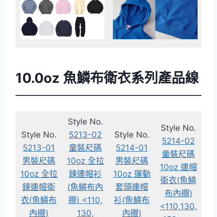
10.0oz 魚鱗布衛衣系列產品線
Style No.
Style No.
Style No.
5213-02
Style No.
5214-02
5213-01
童裝尺碼
5214-01
童裝尺碼
男裝尺碼
10oz 全拉
男裝尺碼
10oz 連帽
10oz 全拉
鍊連帽衫
10oz 運動
衛衣(魚鱗
鍊連帽衛
(魚鱗布內
套頭連帽
布內襯)
衣(魚鱗布
襯) <110,
衫(魚鱗布
<110,130,
內襯)
130,
內襯)