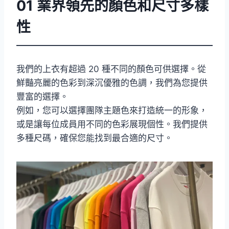
01 業界領先的顏色和尺寸多樣
性
我們的上衣有超過 20 種不同的顏色可供選擇。從
鮮豔亮麗的色彩到深沉優雅的色調，我們為您提供
豐富的選擇。
例如，您可以選擇團隊主題色來打造統一的形象，
或是讓每位成員用不同的色彩展現個性。我們提供
多種尺碼，確保您能找到最合適的尺寸。