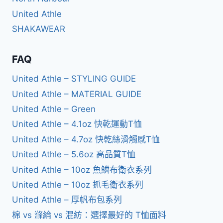
United Athle
SHAKAWEAR
FAQ
United Athle – STYLING GUIDE
United Athle – MATERIAL GUIDE
United Athle – Green
United Athle – 4.1oz 快乾運動T恤
United Athle – 4.7oz 快乾絲滑觸感T恤
United Athle – 5.6oz 高品質T恤
United Athle – 10oz 魚鱗布衛衣系列
United Athle – 10oz 抓毛衛衣系列
United Athle – 厚帆布包系列
棉 vs 滌綸 vs 混紡：選擇最好的 T恤面料