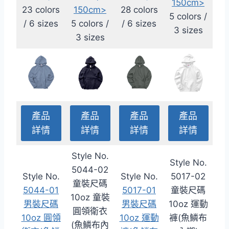
150cm>
23 colors
150cm>
28 colors
5 colors /
/ 6 sizes
5 colors /
/ 6 sizes
3 sizes
3 sizes
產品
產品
產品
產品
詳情
詳情
詳情
詳情
Style No.
Style No.
5044-02
Style No.
Style No.
5017-02
童裝尺碼
5044-01
5017-01
童裝尺碼
10oz 童裝
男裝尺碼
男裝尺碼
10oz 運動
圓領衛衣
10oz 圓領
10oz 運動
褲(魚鱗布
(魚鱗布內