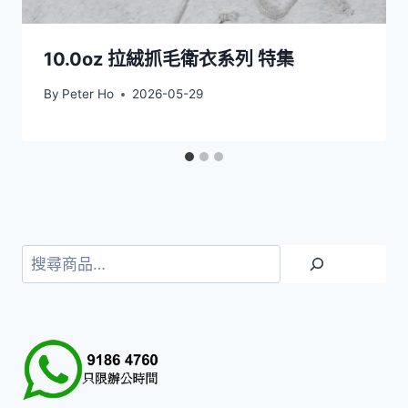
10.0oz 拉絨抓毛衛衣系列 特集
By
Peter Ho
2026-05-29
搜
尋