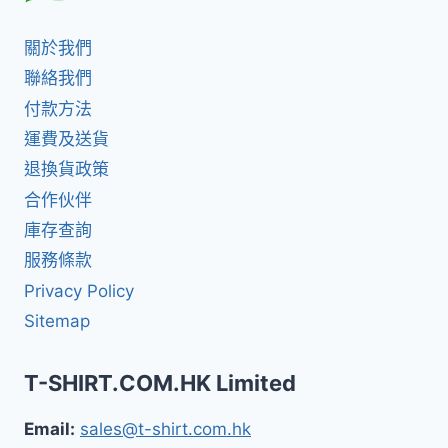
關於我們
聯絡我們
付款方法
運費及送貨
退換貨政策
合作伙伴
庫存查詢
服務條款
Privacy Policy
Sitemap
T-SHIRT.COM.HK Limited
Email:
sales@t-shirt.com.hk