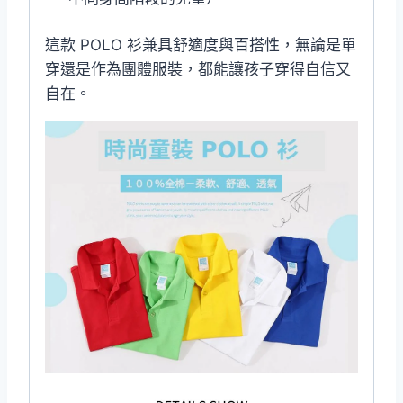
這款 POLO 衫兼具舒適度與百搭性，無論是單
穿還是作為團體服裝，都能讓孩子穿得自信又
自在。