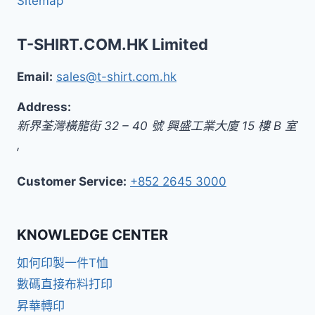
Sitemap
T-SHIRT.COM.HK Limited
Email:
sales@t-shirt.com.hk
Address:
新界
荃灣橫龍街 32 – 40 號 興盛工業大廈 15 樓 B 室
,
Customer Service:
+852 2645 3000
KNOWLEDGE CENTER
如何印製一件T恤
數碼直接布料打印
昇華轉印