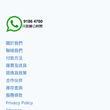
關於我們
聯絡我們
付款方法
運費及送貨
退換貨政策
合作伙伴
庫存查詢
服務條款
Privacy Policy