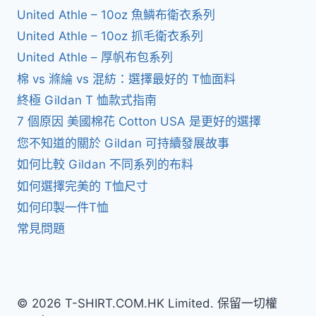
United Athle – 10oz 魚鱗布衛衣系列
United Athle – 10oz 抓毛衛衣系列
United Athle – 厚帆布包系列
棉 vs 滌綸 vs 混紡：選擇最好的 T恤面料
終極 Gildan T 恤款式指南
7 個原因 美國棉花 Cotton USA 是更好的選擇
您不知道的關於 Gildan 可持續發展故事
如何比較 Gildan 不同系列的布料
如何選擇完美的 T恤尺寸
如何印製一件T恤
常見問題
© 2026 T-SHIRT.COM.HK Limited. 保留一切權