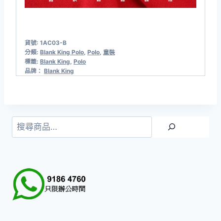
貨號:
1AC03-B
分類:
Blank King Polo
,
Polo
,
童裝
標籤:
Blank King
,
Polo
品牌：
Blank King
搜
尋