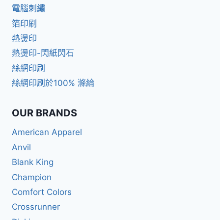
電腦刺繡
箔印刷
熱燙印
熱燙印-閃紙閃石
絲網印刷
絲網印刷於100% 滌綸
OUR BRANDS
American Apparel
Anvil
Blank King
Champion
Comfort Colors
Crossrunner