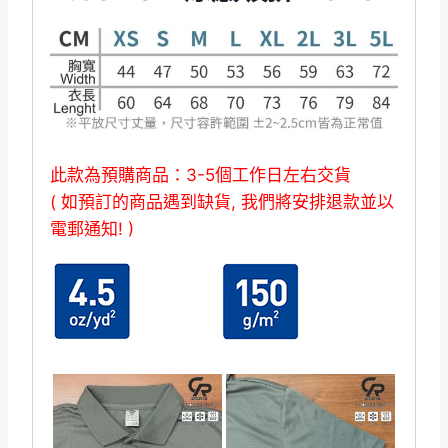
此款為預購商品：3-5個工作日左右交貨
( 如預訂的商品遇到缺貨, 我們將安排退款並以
電郵通知! )