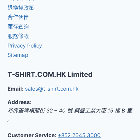
退換貨政策
合作伙伴
庫存查詢
服務條款
Privacy Policy
Sitemap
T-SHIRT.COM.HK Limited
Email:
sales@t-shirt.com.hk
Address:
新界
荃灣橫龍街 32 – 40 號 興盛工業大廈 15 樓 B 室
,
Customer Service:
+852 2645 3000