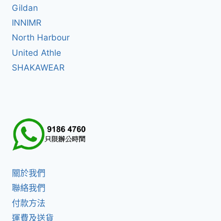
Gildan
INNIMR
North Harbour
United Athle
SHAKAWEAR
關於我們
聯絡我們
付款方法
運費及送貨