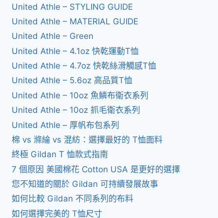
United Athle – STYLING GUIDE
United Athle – MATERIAL GUIDE
United Athle – Green
United Athle – 4.1oz 快乾運動T恤
United Athle – 4.7oz 快乾絲滑觸感T恤
United Athle – 5.6oz 高品質T恤
United Athle – 10oz 魚鱗布衛衣系列
United Athle – 10oz 抓毛衛衣系列
United Athle – 厚帆布包系列
棉 vs 滌綸 vs 混紡：選擇最好的 T恤面料
終極 Gildan T 恤款式指南
7 個原因 美國棉花 Cotton USA 是更好的選擇
您不知道的關於 Gildan 可持續發展故事
如何比較 Gildan 不同系列的布料
如何選擇完美的 T恤尺寸