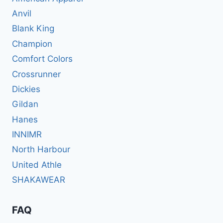
Anvil
Blank King
Champion
Comfort Colors
Crossrunner
Dickies
Gildan
Hanes
INNIMR
North Harbour
United Athle
SHAKAWEAR
FAQ