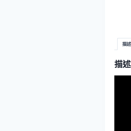
描述
描述