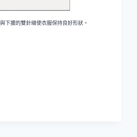
與下擺的雙針縫使衣服保持良好形狀。