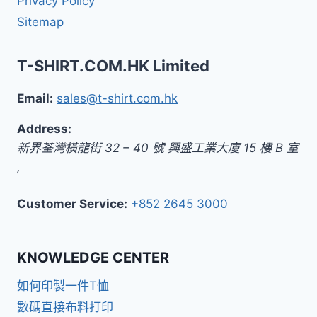
Privacy Policy
Sitemap
T-SHIRT.COM.HK Limited
Email:
sales@t-shirt.com.hk
Address:
新界
荃灣橫龍街 32 – 40 號 興盛工業大廈 15 樓 B 室
,
Customer Service:
+852 2645 3000
KNOWLEDGE CENTER
如何印製一件T恤
數碼直接布料打印