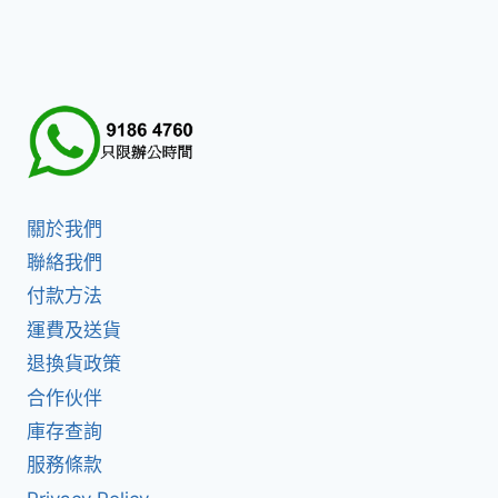
關於我們
聯絡我們
付款方法
運費及送貨
退換貨政策
合作伙伴
庫存查詢
服務條款