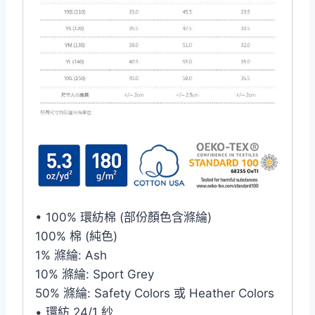
• 100% 環紡棉 (部份顏色含滌綸)
100% 棉 (純色)
1% 滌綸: Ash
10% 滌綸: Sport Grey
50% 滌綸: Safety Colors 或 Heather Colors
• 環紡 24/1 紗