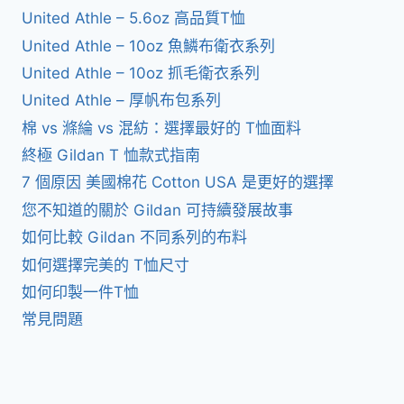
United Athle – 5.6oz 高品質T恤
United Athle – 10oz 魚鱗布衛衣系列
United Athle – 10oz 抓毛衛衣系列
United Athle – 厚帆布包系列
棉 vs 滌綸 vs 混紡：選擇最好的 T恤面料
終極 Gildan T 恤款式指南
7 個原因 美國棉花 Cotton USA 是更好的選擇
您不知道的關於 Gildan 可持續發展故事
如何比較 Gildan 不同系列的布料
如何選擇完美的 T恤尺寸
如何印製一件T恤
常見問題