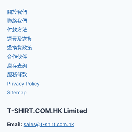
關於我們
聯絡我們
付款方法
運費及送貨
退換貨政策
合作伙伴
庫存查詢
服務條款
Privacy Policy
Sitemap
T-SHIRT.COM.HK Limited
Email:
sales@t-shirt.com.hk