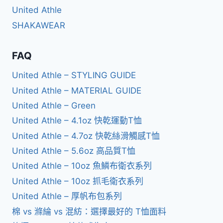
United Athle
SHAKAWEAR
FAQ
United Athle – STYLING GUIDE
United Athle – MATERIAL GUIDE
United Athle – Green
United Athle – 4.1oz 快乾運動T恤
United Athle – 4.7oz 快乾絲滑觸感T恤
United Athle – 5.6oz 高品質T恤
United Athle – 10oz 魚鱗布衛衣系列
United Athle – 10oz 抓毛衛衣系列
United Athle – 厚帆布包系列
棉 vs 滌綸 vs 混紡：選擇最好的 T恤面料