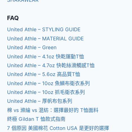
FAQ
United Athle – STYLING GUIDE
United Athle – MATERIAL GUIDE
United Athle – Green
United Athle – 4.1oz 快乾運動T恤
United Athle – 4.7oz 快乾絲滑觸感T恤
United Athle – 5.6oz 高品質T恤
United Athle – 10oz 魚鱗布衛衣系列
United Athle – 10oz 抓毛衛衣系列
United Athle – 厚帆布包系列
棉 vs 滌綸 vs 混紡：選擇最好的 T恤面料
終極 Gildan T 恤款式指南
7 個原因 美國棉花 Cotton USA 是更好的選擇