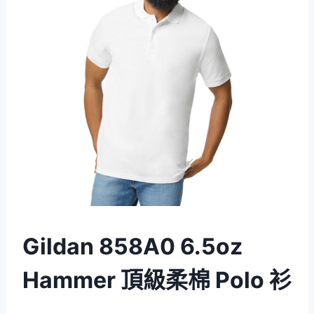
Gildan 858A0 6.5oz
Hammer 頂級柔棉 Polo 衫