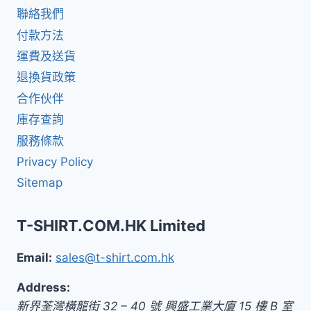
聯絡我們
付款方法
運費及送貨
退換貨政策
合作伙伴
庫存查詢
服務條款
Privacy Policy
Sitemap
T-SHIRT.COM.HK Limited
Email:
sales@t-shirt.com.hk
Address:
新界
荃灣橫龍街 32 – 40 號 興盛工業大廈 15 樓 B 室