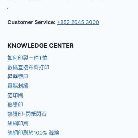
,
Customer Service:
+852 2645 3000
KNOWLEDGE CENTER
如何印製一件T恤
數碼直接布料打印
昇華轉印
電腦刺繡
箔印刷
熱燙印
熱燙印-閃紙閃石
絲網印刷
絲網印刷於100% 滌綸