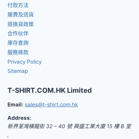
付款方法
運費及送貨
退換貨政策
合作伙伴
庫存查詢
服務條款
Privacy Policy
Sitemap
T-SHIRT.COM.HK Limited
Email:
sales@t-shirt.com.hk
Address:
新界
荃灣橫龍街 32 – 40 號 興盛工業大廈 15 樓 B 室
,