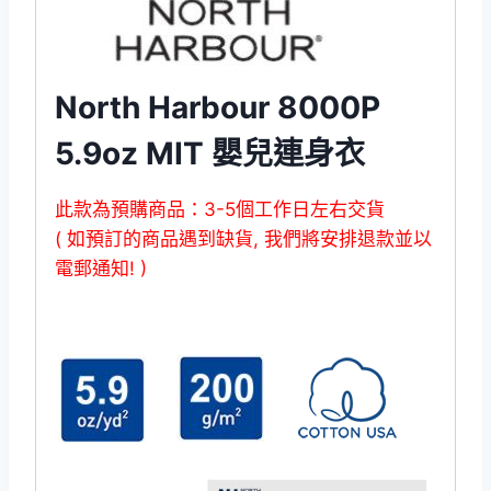
North Harbour 8000P
5.9oz MIT 嬰兒連身衣
此款為預購商品：3-5個工作日左右交貨
( 如預訂的商品遇到缺貨, 我們將安排退款並以
電郵通知! )