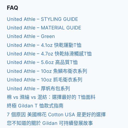
FAQ
United Athle – STYLING GUIDE
United Athle – MATERIAL GUIDE
United Athle – Green
United Athle – 4.1oz 快乾運動T恤
United Athle – 4.7oz 快乾絲滑觸感T恤
United Athle – 5.6oz 高品質T恤
United Athle – 10oz 魚鱗布衛衣系列
United Athle – 10oz 抓毛衛衣系列
United Athle – 厚帆布包系列
棉 vs 滌綸 vs 混紡：選擇最好的 T恤面料
終極 Gildan T 恤款式指南
7 個原因 美國棉花 Cotton USA 是更好的選擇
您不知道的關於 Gildan 可持續發展故事