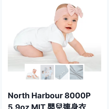
North Harbour 8000P
5.9oz MIT 嬰兒連身衣