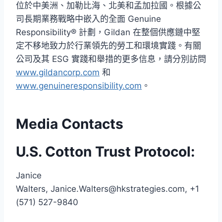
位於中美洲、加勒比海、北美和孟加拉國。根據公
司長期業務戰略中嵌入的全面 Genuine
Responsibility® 計劃，Gildan 在整個供應鏈中堅
定不移地致力於行業領先的勞工和環境實踐。有關
公司及其 ESG 實踐和舉措的更多信息，請分別訪問
www.gildancorp.com
和
www.genuineresponsibility.com
。
Media Contacts
U.S. Cotton Trust Protocol:
Janice
Walters, Janice.Walters@hkstrategies.com, +1
(571) 527-9840