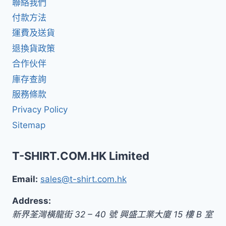
聯絡我們
付款方法
運費及送貨
退換貨政策
合作伙伴
庫存查詢
服務條款
Privacy Policy
Sitemap
T-SHIRT.COM.HK Limited
Email:
sales@t-shirt.com.hk
Address:
新界
荃灣橫龍街 32 – 40 號 興盛工業大廈 15 樓 B 室