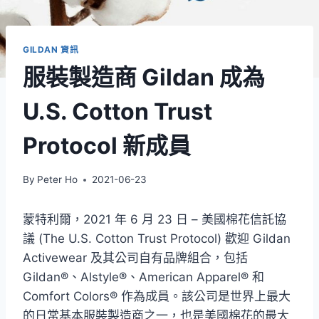
GILDAN 資訊
服裝製造商 Gildan 成為
U.S. Cotton Trust
Protocol 新成員
By
Peter Ho
2021-06-23
蒙特利爾，2021 年 6 月 23 日 – 美國棉花信託協
議 (The U.S. Cotton Trust Protocol) 歡迎 Gildan
Activewear 及其公司自有品牌組合，包括
Gildan®、Alstyle®、American Apparel® 和
Comfort Colors® 作為成員。該公司是世界上最大
的日常基本服裝製造商之一，也是美國棉花的最大