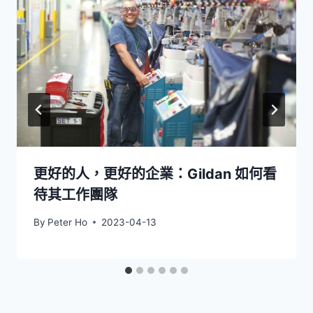
更好的人，更好的企業：Gildan 如何看
待其工作團隊
By
Peter Ho
2023-04-13