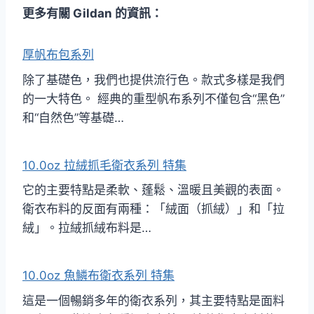
更多有關 Gildan 的資訊：
厚帆布包系列
除了基礎色，我們也提供流行色。款式多樣是我們
的一大特色。 經典的重型帆布系列不僅包含“黑色”
和“自然色”等基礎…
10.0oz 拉絨抓毛衛衣系列 特集
它的主要特點是柔軟、蓬鬆、溫暖且美觀的表面。
衛衣布料的反面有兩種：「絨面（抓絨）」和「拉
絨」。拉絨抓絨布料是…
10.0oz 魚鱗布衛衣系列 特集
這是一個暢銷多年的衛衣系列，其主要特點是面料