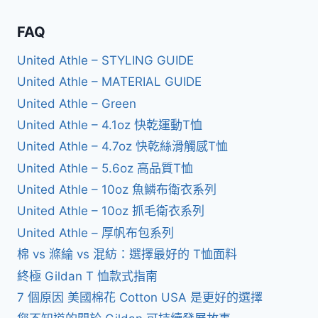
FAQ
United Athle – STYLING GUIDE
United Athle – MATERIAL GUIDE
United Athle – Green
United Athle – 4.1oz 快乾運動T恤
United Athle – 4.7oz 快乾絲滑觸感T恤
United Athle – 5.6oz 高品質T恤
United Athle – 10oz 魚鱗布衛衣系列
United Athle – 10oz 抓毛衛衣系列
United Athle – 厚帆布包系列
棉 vs 滌綸 vs 混紡：選擇最好的 T恤面料
終極 Gildan T 恤款式指南
7 個原因 美國棉花 Cotton USA 是更好的選擇