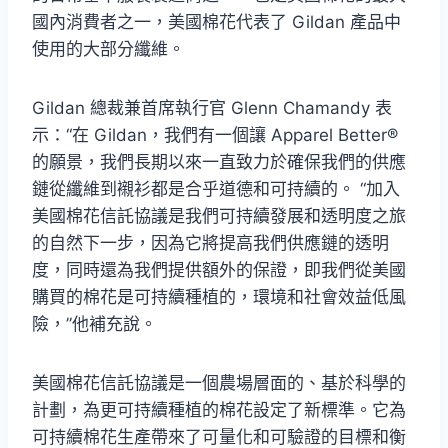
國內消費者之一，美國棉花代表了 Gildan 產品中
使用的大部分纖維。
Gildan 總裁兼首席執行官 Glenn Chamandy 表
示：“在 Gildan，我們有一個讓 Apparel Better®
的願景，我們長期以來一直致力於確保我們的供應
鏈從纖維到襯衫都是合乎道德和可持續的。 “加入
美國棉花信託協議是我們可持續發展和透明度之旅
的自然下一步，因為它將提高我們供應鏈的透明
度，同時還為我們提供額外的保證，即我們從美國
購買的棉花是可持續種植的，環境和社會效益低風
險，”他補充說。
美國棉花信託協議是一個農場層面的、基於科學的
計劃，為更可持續種植的棉花設定了新標準。它為
可持續棉花生產帶來了可量化和可驗證的目標和衡