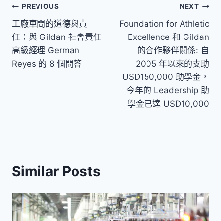
文
PREVIOUS
NEXT
工廠車間的道德與責
Foundation for Athletic
章
任：與 Gildan 社會責任
Excellence 和 Gildan
導
高級經理 German
的合作夥伴關係: 自
Reyes 的 8 個問答
2005 年以來的支助
覽
USD150,000 助學金，
今年的 Leadership 助
學金已達 USD10,000
Similar Posts