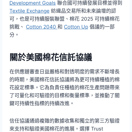
Development Goals
聯合國可持續發展目標並得到
Textile
Exchange
紡織品交易所和未來論壇的認
可，也是可持續服裝聯盟、棉花 2025 可持續棉花
挑戰、
Cotton 2040
和
Cotton Up
倡議的一部
分。
關於美國棉花信託協議
在供應鏈審查日益嚴格和對透明度的需求不斷增長
的時期，美國棉花信託協議將為更可持續種植的棉
花設定標準。它為負責任種植的棉花生產問題帶來
了可量化和可驗證的目標和衡量標準，並推動了關
鍵可持續性指標的持續改進。
信任協議通過複雜的數據收集和獨立的第三方驗證
來支持和驗證美國棉花的進展。選擇 Trust