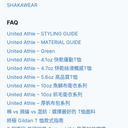
SHAKAWEAR
FAQ
United Athle – STYLING GUIDE
United Athle – MATERIAL GUIDE
United Athle – Green
United Athle – 4.1oz 快乾運動T恤
United Athle – 4.7oz 快乾絲滑觸感T恤
United Athle – 5.6oz 高品質T恤
United Athle – 10oz 魚鱗布衛衣系列
United Athle – 10oz 抓毛衛衣系列
United Athle – 厚帆布包系列
棉 vs 滌綸 vs 混紡：選擇最好的 T恤面料
終極 Gildan T 恤款式指南