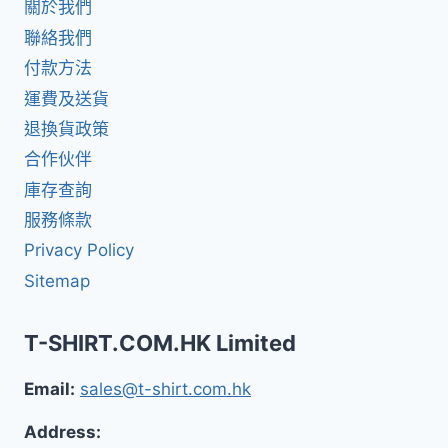
關於我們
聯絡我們
付款方法
運費及送貨
退換貨政策
合作伙伴
庫存查詢
服務條款
Privacy Policy
Sitemap
T-SHIRT.COM.HK Limited
Email:
sales@t-shirt.com.hk
Address: