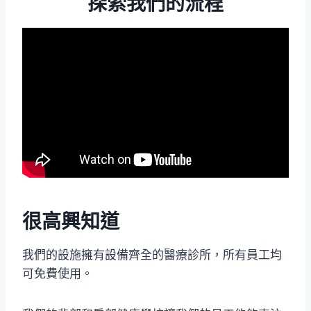
探索我們的流程
很高興知道
我們的設施擁有設備齊全的醫療診所，所有員工均
可免費使用。