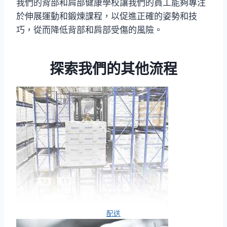
我們的背部和肩部健康學校讓我們的員工能夠專注
於伸展運動和鍛煉課程，以促進正確的姿勢和技
巧，從而降低背部和肩部受傷的風險。
探索我們的其他流程
配送