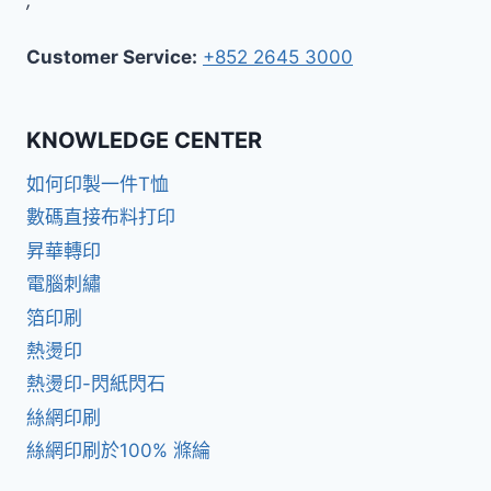
Customer Service:
+852 2645 3000
KNOWLEDGE CENTER
如何印製一件T恤
數碼直接布料打印
昇華轉印
電腦刺繡
箔印刷
熱燙印
熱燙印-閃紙閃石
絲網印刷
絲網印刷於100% 滌綸