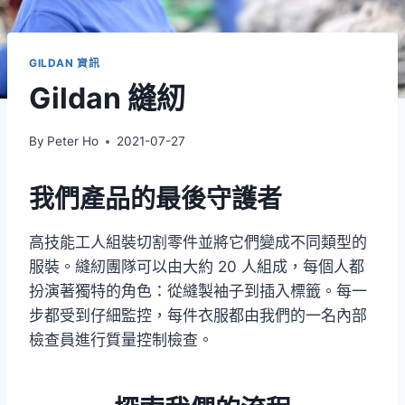
GILDAN 資訊
Gildan 縫紉
By
Peter Ho
2021-07-27
我們產品的最後守護者
高技能工人組裝切割零件並將它們變成不同類型的
服裝。縫紉團隊可以由大約 20 人組成，每個人都
扮演著獨特的角色：從縫製袖子到插入標籤。每一
步都受到仔細監控，每件衣服都由我們的一名內部
檢查員進行質量控制檢查。