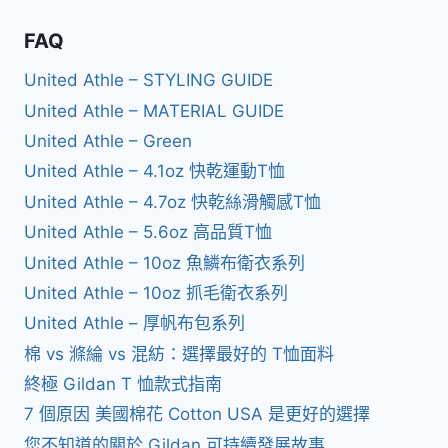
FAQ
United Athle – STYLING GUIDE
United Athle – MATERIAL GUIDE
United Athle – Green
United Athle – 4.1oz 快乾運動T恤
United Athle – 4.7oz 快乾絲滑觸感T恤
United Athle – 5.6oz 高品質T恤
United Athle – 10oz 魚鱗布衛衣系列
United Athle – 10oz 抓毛衛衣系列
United Athle – 厚帆布包系列
棉 vs 滌綸 vs 混紡：選擇最好的 T恤面料
終極 Gildan T 恤款式指南
7 個原因 美國棉花 Cotton USA 是更好的選擇
您不知道的關於 Gildan 可持續發展故事