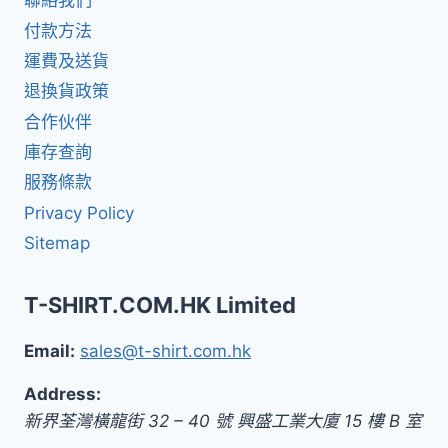
聯絡我們
付款方法
運費及送貨
退換貨政策
合作伙伴
庫存查詢
服務條款
Privacy Policy
Sitemap
T-SHIRT.COM.HK Limited
Email:
sales@t-shirt.com.hk
Address:
新界
荃灣橫龍街 32 – 40 號 興盛工業大廈 15 樓 B 室
,